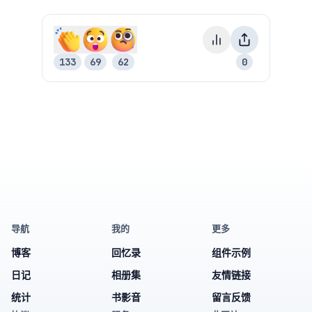
133
69
62
0
132
68
61
导航
我的
更多
博客
回忆录
组件示例
日记
相册集
友情链接
统计
书影音
留言反馈