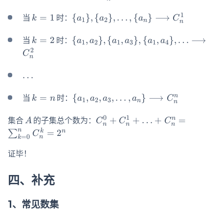
C_n^n
\sum_{k
=
\longrightarrow
= 0}^n
1
0
k
C_n^0
\{a_1\}, \
当
=
1
时：
{
}
,
{
}
,
…
,
{
}
⟶
k
a
a
a
C
1
2
n
n
C_n^k
=
{a_2\}, \ldots,
a^{n -
1
k
\{a_n\}
\{a_1, a_2\}, \
当
=
2
时：
{
,
}
,
{
,
}
,
{
,
}
,
…
⟶
k
a
a
a
a
a
a
1
2
1
3
1
4
k} b^k
=
\longrightarrow
{a_1, a_3\}, \
2
C
n
2
C_n^1
{a_1, a_4\},
\ldots
\ldots
…
\longrightarrow
C_n^2
k
\{a_1, a_2,
n
当
=
时：
{
,
,
,
…
,
}
⟶
k
n
a
a
a
a
C
1
2
3
n
n
=
a_3, \ldots,
0
1
A
n
a_n\}
C_n^0
n
集合
的子集总个数为：
+
+
…
+
=
A
C
C
C
n
n
n
\longrightarrow
+
n
k
n
=
2
∑
C
=
0
n
k
C_n^n
C_n^1
+ \ldots
证毕！
+
C_n^n
四、补充
=
\sum_{k
1、常见数集
= 0}^n