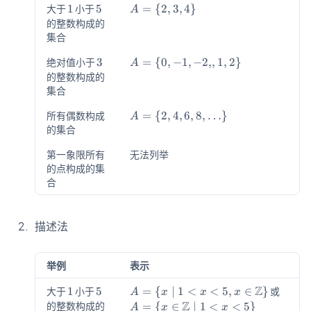
1
5
A = \
大于
1
小于
5
=
{
2
,
3
,
4
}
A
{2,3,4\}
的整数构成的
集合
3
A=\
绝对值小于
3
=
{
0
,
−
1
,
−
2
,,
1
,
2
}
A
{0,-1,-2,,1,2\}
的整数构成的
集合
A=\
所有偶数构成
=
{
2
,
4
,
6
,
8
,
…
}
A
{2,4,6,8,\ldots\}
的集合
第一象限所有
无法列举
的点构成的集
合
描述法
举例
表示
Z
1
5
A = \{x \mid
A = \
大于
1
小于
5
=
{
∣
1
<
<
5
,
∈
}
或
A
x
x
x
1 < x < 5, x
\mat
Z
的整数构成的
=
{
∈
∣
1
<
<
5
}
A
x
x