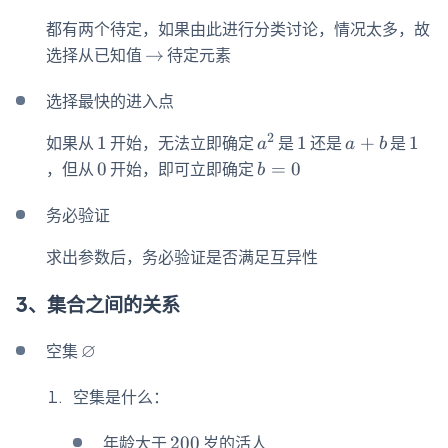
都有两个待定，如果由此进行分类讨论，情况太多，故
\rightarrow
选择从已知值
→
待定元素
选择最快的进入点
2
1
a^2
1
a+b
1
如果从
1
开始，无法立即确定
是
1
还是
+
是
1
a
a
b
0
b=0
，但从
0
开始，即可立即确定
=
0
b
务必验证
求出参数后，务必验证是否满足互异性
3、集合之间的关系
\varnothing
∅
空集
空集是什么：
200
年龄大于
200
岁的活人