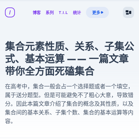
博客
系列
T.I.L
统计
更多
集合元素性质、关系、子集公
式、基本运算 —— 一篇文章
带你全方面死磕集合
在高考中，集合一般会占一个选择题或者一个填空，
属于送分题型。但是可能避免不了粗心大意，导致错
分。因此本篇文章介绍了集合的概念及其性质，以及
集合间的基本关系、子集个数、集合的基本运算等内
容。