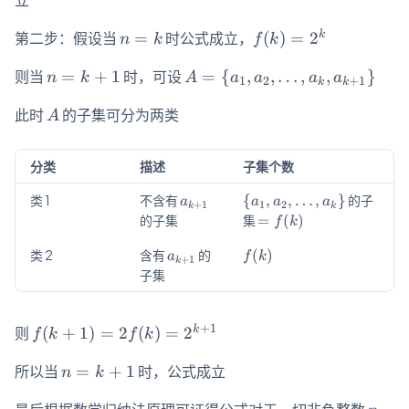
n=k
f(k)=2^k
k
第二步：假设当
=
时公式成立，
(
)
=
2
n
k
f
k
n=k+1
A = \{a_1,
则当
=
+
1
时，可设
=
{
,
,
…
,
,
}
n
k
A
a
a
a
a
1
2
+
1
k
k
a_2, \dots,
A
此时
的子集可分为两类
a_k,
A
a_{k+1}\}
分类
描述
子集个数
a_{k+1}
\
类 1
不含有
{
,
,
…
,
}
的子
a
a
a
a
+
1
1
2
k
k
{a_1,a_2,
=
的子集
集
=
(
)
f
k
\dots ,
f(k)
a_{k+1}
a_k\}
f(k)
类 2
含有
的
(
)
a
f
k
+
1
k
子集
+
1
f(k+1)=2f(k)=2^{k+1}
k
则
(
+
1
)
=
2
(
)
=
2
f
k
f
k
n=k+1
所以当
=
+
1
时，公式成立
n
k
n