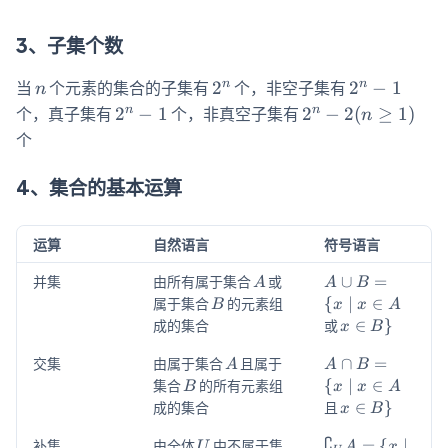
3、子集个数
n
2^n
2^n
n
n
当
个元素的集合的子集有
2
个，非空子集有
2
−
1
n
- 1
2^n
2^n
n
n
个，真子集有
2
−
1
个，非真空子集有
2
−
2
(
≥
1
)
n
- 1
-
个
2(n
\geq
4、集合的基本运算
1)
运算
自然语言
符号语言
A
A
并集
由所有属于集合
或
∪
=
A
A
B
\cup
B
属于集合
的元素组
{
∣
∈
B
x
x
A
B =
x
成的集合
或
∈
}
x
B
\{x
\in
\mid
A
A
交集
由属于集合
且属于
∩
=
B\}
A
A
B
x \in
\cap
B
集合
的所有元素组
{
∣
∈
B
x
x
A
A
B =
x
成的集合
且
∈
}
x
B
\{x
\in
\mid
∁
U
\complement_U
补集
由全体
中不属于集
=
{
∣
B\}
U
A
x