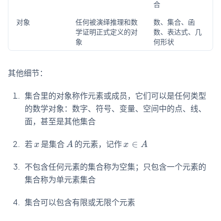
{\frac{1}
合
{2},0.5\}
对象
任何被演绎推理和数
数、集合、函
学证明正式定义的对
数、表达式、几
象
何形状
其他细节：
集合里的对象称作元素或成员，它们可以是任何类型
的数学对象：数字、符号、变量、空间中的点、线、
面，甚至是其他集合
x
A
x\in
若
是集合
的元素，记作
∈
x
A
x
A
A
不包含任何元素的集合称为空集；只包含一个元素的
集合称为单元素集合
集合可以包含有限或无限个元素