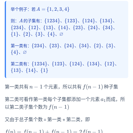
A
举个例子：若
=
{
1
,
2
,
3
,
4
}
A
= \
A
\
\
\
\
\
{1,
则：
的子集有：
{
1234
}
、
{
123
}
、
{
124
}
、
{
134
}
、
A
{1234\}
{123\}
{124\}
{134\}
{234\}
2,
\
\
\
\
\
\
\
{
234
}
、
{
12
}
、
{
13
}
、
{
14
}
、
{
23
}
、
{
24
}
、
{
34
}
、
3,
{12\}
{13\}
{14\}
{23\}
{24\}
{34\}
{1\}
\
\
\
\varnothing
∅
{
1
}
、
{
2
}
、
{
3
}
、
{
4
}
、
4\}
{2\}
{3\}
{4\}
\
\
\
\
\
\
\
第一类有：
{
234
}
、
{
23
}
、
{
24
}
、
{
34
}
、
{
2
}
、
{
3
}
、
{234\}
{23\}
{24\}
{34\}
{2\}
{3\}
{4\}
\varnothing
∅
{
4
}
、
\
\
\
\
\
\
第二类有：
{
1234
}
、
{
123
}
、
{
124
}
、
{
134
}
、
{
12
}
、
{1234\}
{123\}
{124\}
{134\}
{12\}
{13\}
\
\
{
13
}
、
{
14
}
、
{
1
}
{14\}
{1\}
n-
f(n-
第一类共有
−
1
个元素，所以共有
(
−
1
)
种子集
n
f
n
1
1)
a_1
第二类可看作第一类每个子集都添加一个元素
而成，所
a
1
f(n-
以第二类子集个数为
(
−
1
)
f
n
1)
又由于总子集个数 = 第一类 + 第二类，即
f(n)
(
)
=
(
−
1
)
+
(
−
1
)
=
2
(
−
1
)
f
n
f
n
f
n
f
n