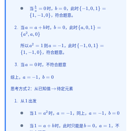
+ b
{2}
{2}, 1\}
= \{1, -
\frac{b}
b
\
当
=
0
时，
=
0
，此时
{
−
1
,
0
,
1
}
=
b
b
\frac{1}
a
{a} = 0
=
{-1,
{
1
,
−
1
,
0
}
，符合题意。
{2}, 0\}
0
0,
1\}
a
b
\{a,
当
=
+
时，
=
0
，此时
{
,
0
,
1
}
=
a
a
b
b
a
= \
=
=
0,
2
{
,
,
0
}
a
a
{1,
a
0
1\}
-1,
+
= \
2
a^2
a
\
所以
=
1
则
=
−
1
，此时
{
−
1
,
0
,
1
}
=
a
a
0\}
b
{a^2,
= 1
=
{-1,
{
1
,
−
1
,
0
}
，符合题意。
a,
-1
0,
0\}
1\}
a
当
=
0
时，不符合题意
a
= \
=
{1,
0
a
b
综上，
=
−
1
，
=
0
a
b
-1,
=
=
0\}
\rightarrow
-1
0
思考方式 2：从已知值
→
待定元素
1
从
1
出发
2
1 =
a
a
b
当
1
=
时，
=
−
1
，同上，
=
−
1
，
=
0
a
a
a
b
a^2
=
=
=
-1
-1
0
1
b
a
当
1
=
+
时，此时只能是
=
0
，
=
1
，不
a
b
b
a
=
=
=