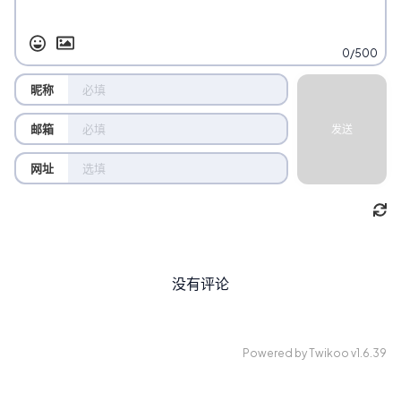
0/500
昵称
邮箱
发送
网址
没有评论
Powered by
Twikoo
v1.6.39