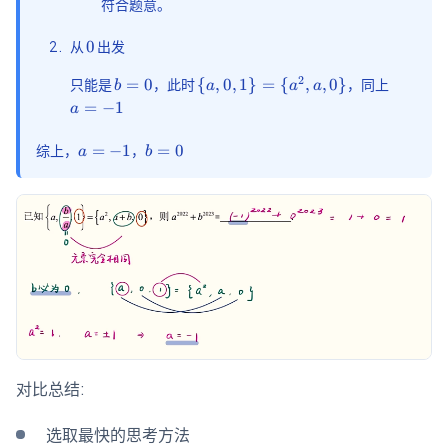
符合题意。
a
0
1
+
0
从
0
出发
b
2
b
\{a,
a
只能是
=
0
，此时
{
,
0
,
1
}
=
{
,
,
0
}
，同上
b
a
a
a
=
0,
=
=
−
1
a
0
1\}
-1
= \
a
b
综上，
=
−
1
，
=
0
a
b
{a^2,
=
=
a,
-1
0
0\}
对比总结:
选取最快的思考方法