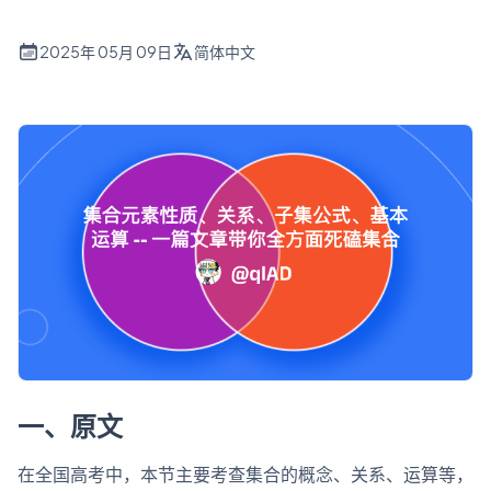
2025年 05月 09日
简体中文
一、原文
在全国高考中，本节主要考查集合的概念、关系、运算等，