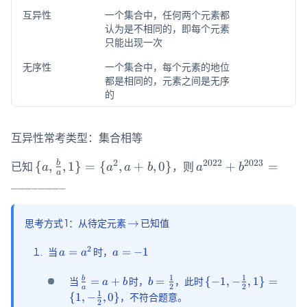
互异性
一个集合中，任何两个元素都
认为是不相同的，即每个元素
只能出现一次
无序性
一个集合中，每个元素的地位
都是相同的，元素之间是无序
的
互异性常考类型：集合相等
2
2022
2023
\{a,
a^{2022} +
b
已知
{
,
,
1
}
=
{
,
+
,
0
}
，则
+
=
a
a
a
b
a
b
a
\frac{b}
b^{2023} =
________
{a}, 1\}
\_\_\_\_\_\_\_\_
= \
\rightarrow
思考方式 1：从待定元素
→
已知值
{a^2, a
+ b, 0\}
2
a =
a
当
=
时，
=
−
1
a
a
a
a^2
=
-1
1
1
\frac{b}
b =
\{-1, -
当
=
+
时，
=
，此时
{
−
1
,
−
,
1
}
=
b
a
b
b
2
2
a
{a} = a
\frac{1}
\frac{1}
1
{
1
,
−
,
0
}
，不符合题意。
2