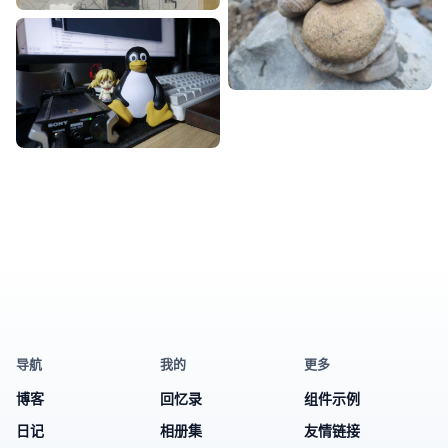
导航
我的
更多
博客
回忆录
组件示例
日记
相册集
友情链接