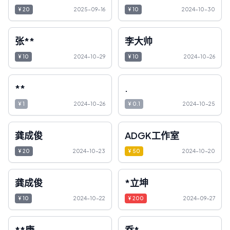
¥
20
2025-09-16
¥
10
2024-10-30
张**
李大帅
¥
10
2024-10-29
¥
10
2024-10-26
**
.
¥
1
2024-10-26
¥
0.1
2024-10-25
龚成俊
ADGK工作室
¥
20
2024-10-23
¥
50
2024-10-20
龚成俊
*立坤
¥
10
2024-10-22
¥
200
2024-09-27
**康
乔*