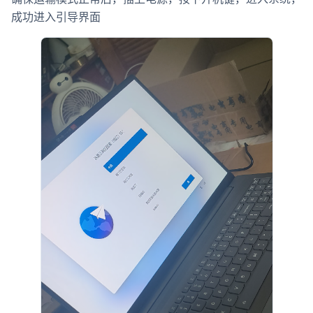
成功进入引导界面