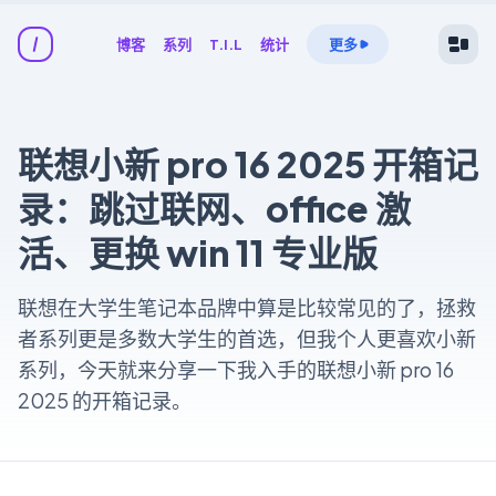
博客
系列
T.I.L
统计
更多
联想小新 pro 16 2025 开箱记
录：跳过联网、office 激
活、更换 win 11 专业版
联想在大学生笔记本品牌中算是比较常见的了，拯救
者系列更是多数大学生的首选，但我个人更喜欢小新
系列，今天就来分享一下我入手的联想小新 pro 16
2025 的开箱记录。