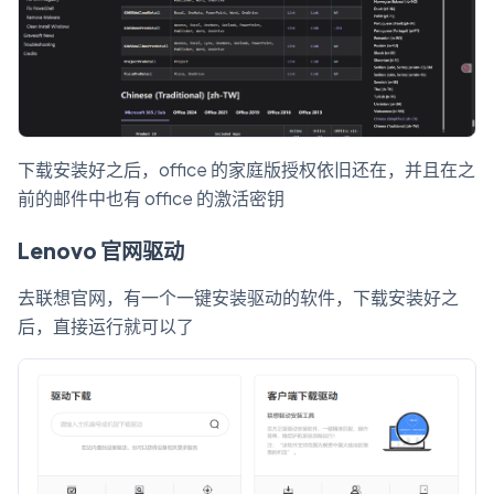
下载安装好之后，office 的家庭版授权依旧还在，并且在之
前的邮件中也有 office 的激活密钥
Lenovo 官网驱动
去联想官网，有一个一键安装驱动的软件，下载安装好之
后，直接运行就可以了