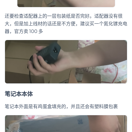
还要检查适配器上的一层包装纸是否完好。适配器没有很
大，但是加上线材的话还是不方便，建议买一个氮化镓充电
器，官方卖 100 多
笔记本本体
笔记本外面是有鸡蛋盒填充的，并且还会有塑料膜包裹