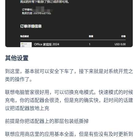
其他设置
到这里，基本就可以安全下车了，接下来就是对系统开荒之
类的操作了。
联想电脑管家很好用，可以切换充电模式。快速模式的时候
充电，你的适配器会很烫，但是充的确实快，赶时间的话建
议把适配器放地上充
前提是你把适配器上的那层包装纸撕掉
联想应用商店里的应用基本全面，但是有些没有及时更新到