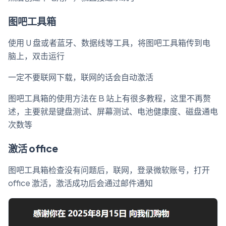
图吧工具箱
使用 U 盘或者蓝牙、数据线等工具，将图吧工具箱传到电
脑上，双击运行
一定不要联网下载，联网的话会自动激活
图吧工具箱的使用方法在 B 站上有很多教程，这里不再赘
述，主要就是键盘测试、屏幕测试、电池健康度、磁盘通电
次数等
激活 office
图吧工具箱检查没有问题后，联网，登录微软账号，打开
office 激活，激活成功后会通过邮件通知