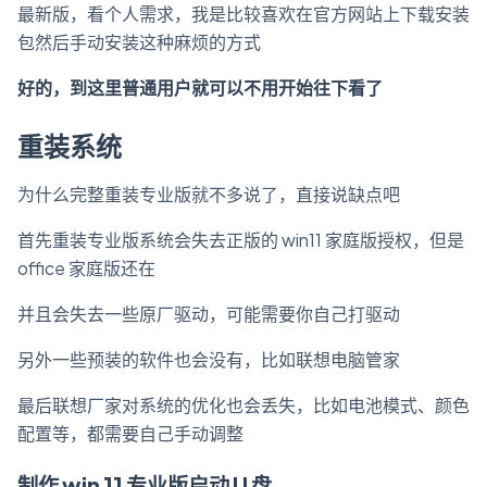
最新版，看个人需求，我是比较喜欢在官方网站上下载安装
包然后手动安装这种麻烦的方式
好的，到这里普通用户就可以不用开始往下看了
重装系统
为什么完整重装专业版就不多说了，直接说缺点吧
首先重装专业版系统会失去正版的 win11 家庭版授权，但是
office 家庭版还在
并且会失去一些原厂驱动，可能需要你自己打驱动
另外一些预装的软件也会没有，比如联想电脑管家
最后联想厂家对系统的优化也会丢失，比如电池模式、颜色
配置等，都需要自己手动调整
制作 win 11 专业版启动 U 盘