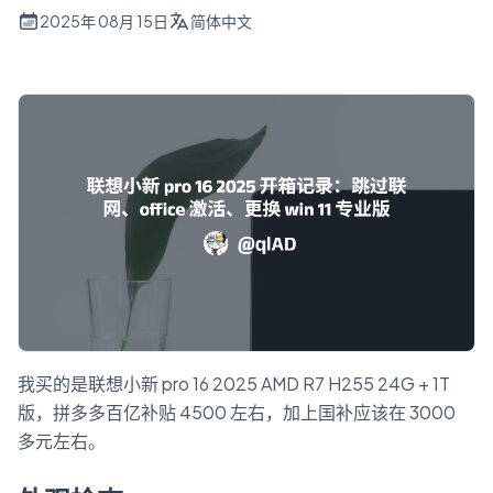
2025年 08月 15日
简体中文
我买的是联想小新 pro 16 2025 AMD R7 H255 24G + 1T
版，拼多多百亿补贴 4500 左右，加上国补应该在 3000
多元左右。