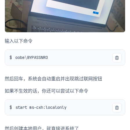
输入以下命令
oobe
\
然后回车，系统会自动重启并出现跳过联网按钮
如果不生效的话，你还可以尝试以下命令
然后创建本地用户，就直接进系统了