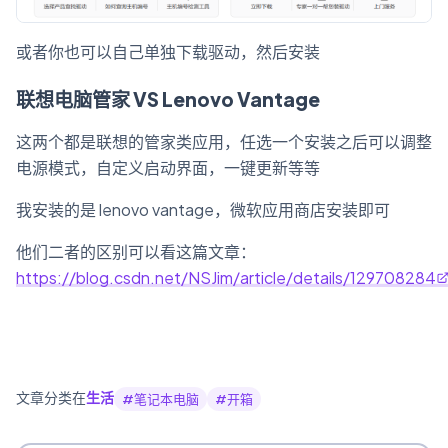
或者你也可以自己单独下载驱动，然后安装
联想电脑管家 VS Lenovo Vantage
这两个都是联想的管家类应用，任选一个安装之后可以调整
电源模式，自定义启动界面，一键更新等等
我安装的是 lenovo vantage，微软应用商店安装即可
他们二者的区别可以看这篇文章：
https://blog.csdn.net/NSJim/article/details/129708284
文章分类在
生活
#
笔记本电脑
#
开箱