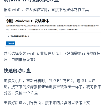
搜索 win11 ，进入微软官网，直接下载媒体制作工具
然后选择安装 win11 专业版在 U 盘上（好像需要取消勾选按
照此电脑推荐设置）
快速启动 U 盘
电脑关机后，重新开机时，狂点 F2 或 F12，选择 U 盘启
动。接下来的步骤就和普通电脑重装系统一样了，我习惯不
分区，只留一个 C 盘
重装好后进入引导界面，接下来的步骤可以参考上文