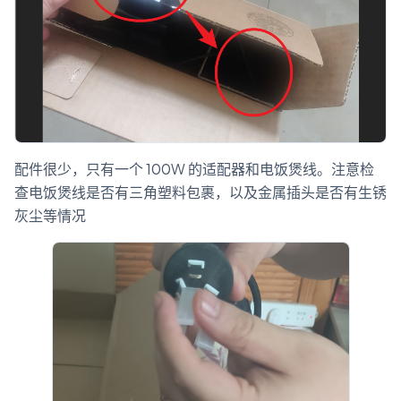
配件很少，只有一个 100W 的适配器和电饭煲线。注意检
查电饭煲线是否有三角塑料包裹，以及金属插头是否有生锈
灰尘等情况