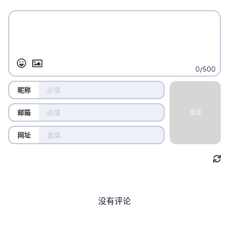
0/500
昵称
邮箱
发送
网址
没有评论