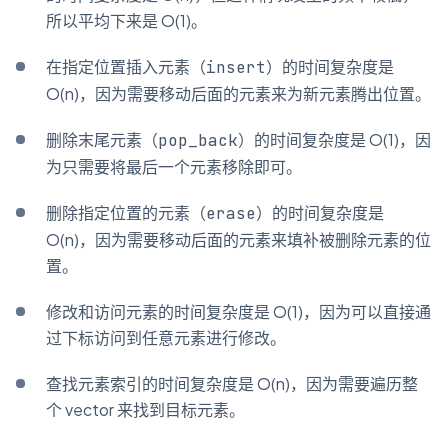
所以平均下来是 O(1)。
在指定位置插入元素（
）的时间复杂度是
insert
O(n)，因为需要移动后面的元素来为新元素腾出位置。
删除末尾元素（
）的时间复杂度是 O(1)，因
pop_back
为只需要将最后一个元素移除即可。
删除指定位置的元素（
）的时间复杂度是
erase
O(n)，因为需要移动后面的元素来填补被删除元素的位
置。
修改和访问元素的时间复杂度是 O(1)，因为可以直接通
过下标访问到任意元素进行修改。
查找元素索引的时间复杂度是 O(n)，因为需要遍历整
个 vector 来找到目标元素。