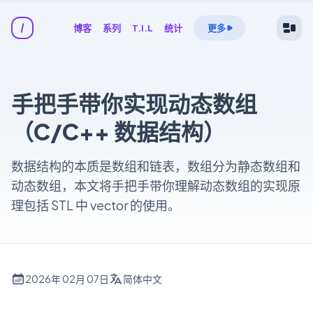
博客
系列
T.I.L
统计
更多
手把手带你实现动态数组
（C/C++ 数据结构）
数据结构的本质是数组和链表，数组分为静态数组和
动态数组，本文将手把手带你理解动态数组的实现原
理包括 STL 中 vector 的使用。
2026年 02月 07日
简体中文