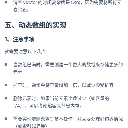
清空 vector 的时间复杂度是 O(n)，因为需要将所有元
素销毁。
五、动态数组的实现
1、注意事项
就需要注意以下几点：
当数组已满时，需要创建一个更大的数组来存储更多的
元素
扩容时，通常会将容量增加一倍，以减少频繁扩容
删除元素时，如果当前元素个数过少（如容量的
1/4），可以考虑缩容来节省内存。
需要实现增删改查等基本操作，并且要处理好边界情况
（如索引越界等）。