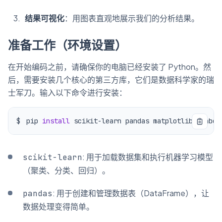
结果可视化
：用图表直观地展示我们的分析结果。
准备工作（环境设置）
在开始编码之前，请确保你的电脑已经安装了 Python。然
后，需要安装几个核心的第三方库，它们是数据科学家的瑞
士军刀。输入以下命令进行安装：
pip 
install
: 用于加载数据集和执行机器学习模型
scikit-learn
（聚类、分类、回归）。
: 用于创建和管理数据表（DataFrame），让
pandas
数据处理变得简单。