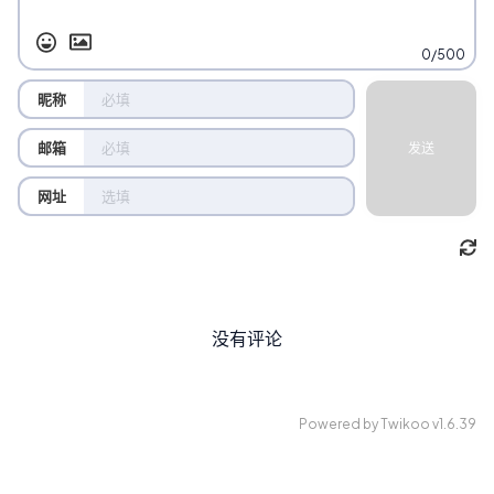
0/500
昵称
邮箱
发送
网址
没有评论
Powered by
Twikoo
v1.6.39