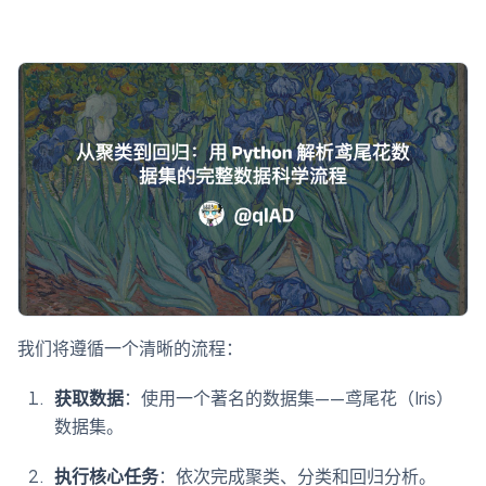
我们将遵循一个清晰的流程：
获取数据
：使用一个著名的数据集——鸢尾花（Iris）
数据集。
执行核心任务
：依次完成聚类、分类和回归分析。