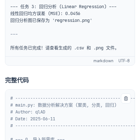
---
markdown
UTF-8
完整代码
# -------------------------------------------------
# main.py: 数据分析解决方案 (聚类, 分类, 回归)
# Author: qlAD
# Date: 2025-06-11
# -------------------------------------------------
# --- 0. 导入所需库 ---