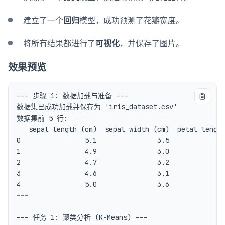
建立了一个
回归
模型，成功预测了花瓣宽度。
将所有结果都进行了
可视化
，并保存了图片。
效果预览
---