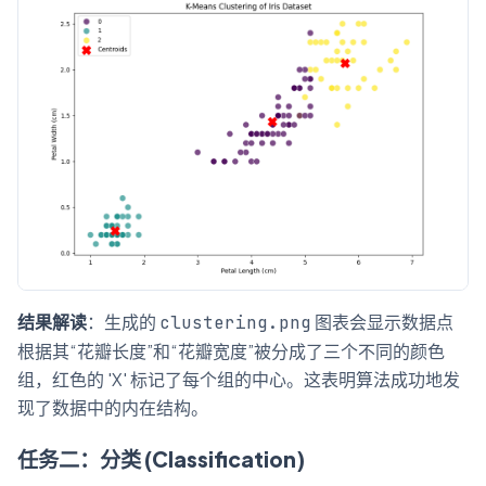
结果解读
：生成的
图表会显示数据点
clustering.png
根据其“花瓣长度”和“花瓣宽度”被分成了三个不同的颜色
组，红色的 'X' 标记了每个组的中心。这表明算法成功地发
现了数据中的内在结构。
任务二：分类 (Classification)