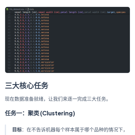
三大核心任务
现在数据准备就绪，让我们来逐一完成三大任务。
任务一：聚类 (Clustering)
目标
：在不告诉机器每个样本属于哪个品种的情况下，