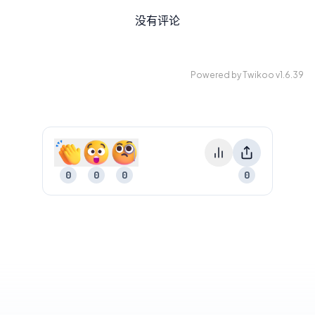
没有评论
Powered by
Twikoo
v1.6.39
0
0
0
0